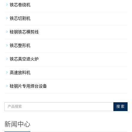
铁芯卷绕机
铁芯切割机
硅钢铁芯横剪线
铁芯整形机
铁芯真空退火炉
高速放料机
硅钢片专用焊台设备
搜 索
新闻中心