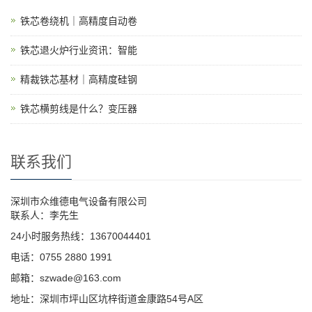
铁芯卷绕机｜高精度自动卷
铁芯退火炉行业资讯：智能
精裁铁芯基材｜高精度硅钢
铁芯横剪线是什么？变压器
联系我们
深圳市众维德电气设备有限公司
联系人：李先生
24小时服务热线：13670044401
电话：0755 2880 1991
邮箱：szwade@163.com
地址：深圳市坪山区坑梓街道金康路54号A区