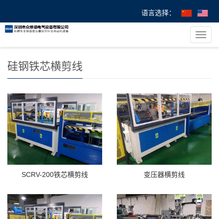
语言选择：
您的位置：
首 页
>
产品展示
>
硅钢铁芯横剪线
导
航
菜
硅钢铁芯横剪线
单
SCRV-200铁芯横剪线
变压器横剪线