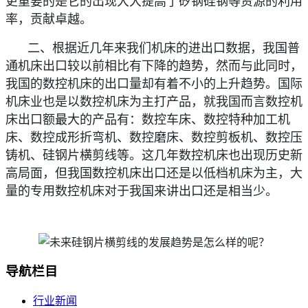
更重要的是它的出现大大提高了矽钢硅钢等资源的利用
率，贡献卓越。
二、根据近几年来我们机床的进出口数据，我国普
通机床出口较以前相比有下降的趋势，然而与此同时，
我国的数控机床的出口量却有着不小的上升趋势。国际
机床业也是以数控机床为主打产品，就我国而言数控机
床出口额最大的产品有：数控车床、数控特种加工机
床、数控成形折弯机、数控磨床、数控剪板机、数控压
铸机、硅钢片横剪线等。这几年数控机床也出现历史新
高局面，但我国数控机床出口还是以低档机床为主，大
量的专用数控机床对于我国来讲出口还是相当少。
导航栏目
行业新闻