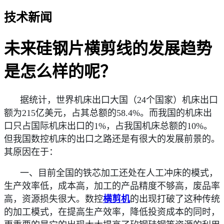
技术新闻
未来硅钢片横剪线的发展趋势
是怎么样的呢？
据统计，世界机床出口大国（24个国家）机床出口
额为215亿美元，占其总额的58.4%。而我国的机床出
口只占国际机床出口的1%，占我国机床总额的10%。
但我国数控机床的出口之路还是有很大的发展前景的。
其原因在于：
一、目前全国的铁芯加工还处在人工冲床的模式，
生产效率低，成本高，加工的产品精度不够高，废品率
高，资源损失很大。数控
横剪机
的出现打破了这种传统
的加工模式，在提高生产效率，降低投资成本的同时，