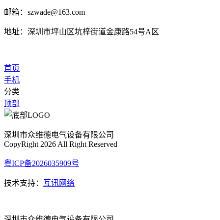
邮箱：szwade@163.com
地址：深圳市坪山区坑梓街道金康路54号A区
首页
手机
分类
顶部
深圳市众维德电气设备有限公司
CopyRight 2026 All Right Reserved
粤ICP备2026035909号
技术支持：
互讯网络
深圳市众维德电气设备有限公司