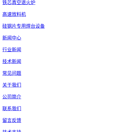
铁芯真空退火炉
高速放料机
硅钢片专用焊台设备
新闻中心
行业新闻
技术新闻
常见问题
关于我们
公司简介
联系我们
留言反馈