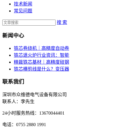
技术新闻
常见问题
搜 索
新闻中心
铁芯卷绕机｜高精度自动卷
铁芯退火炉行业资讯：智能
精裁铁芯基材｜高精度硅钢
铁芯横剪线是什么？变压器
联系我们
深圳市众维德电气设备有限公司
联系人：李先生
24小时服务热线：13670044401
电话：0755 2880 1991