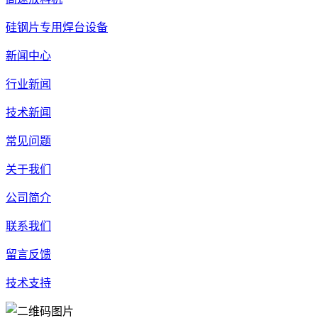
硅钢片专用焊台设备
新闻中心
行业新闻
技术新闻
常见问题
关于我们
公司简介
联系我们
留言反馈
技术支持