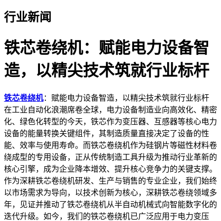
行业新闻
铁芯卷绕机：赋能电力设备智
造，以精尖技术筑就行业标杆
铁芯卷绕机
：赋能电力设备智造，以精尖技术筑就行业标杆
在工业自动化浪潮席卷全球，电力设备制造业向高效化、精密
化、绿色化转型的今天，铁芯作为变压器、互感器等核心电力
设备的能量转换关键组件，其制造质量直接决定了设备的性
能、效率与使用寿命。而铁芯卷绕机作为硅钢片等磁性材料卷
绕成型的专用设备，正从传统制造工具升级为推动行业革新的
核心引擎，成为企业降本增效、提升核心竞争力的关键支撑。
作为深耕铁芯卷绕机研发、生产与销售的专业企业，我们始终
以市场需求为导向，以技术创新为核心，深耕铁芯卷绕领域多
年，见证并推动了铁芯卷绕机从半自动机械式向智能数字化的
迭代升级。如今，我们的铁芯卷绕机已广泛应用于电力变压