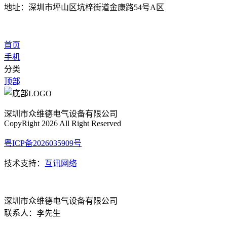
地址：深圳市坪山区坑梓街道金康路54号A区
首页
手机
分类
顶部
深圳市众维德电气设备有限公司
CopyRight 2026 All Right Reserved
粤ICP备2026035909号
技术支持：
互讯网络
深圳市众维德电气设备有限公司
联系人：李先生