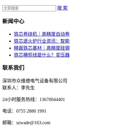
搜 索
新闻中心
铁芯卷绕机｜高精度自动卷
铁芯退火炉行业资讯：智能
精裁铁芯基材｜高精度硅钢
铁芯横剪线是什么？变压器
联系我们
深圳市众维德电气设备有限公司
联系人：李先生
24小时服务热线：13670044401
电话：0755 2880 1991
邮箱：szwade@163.com