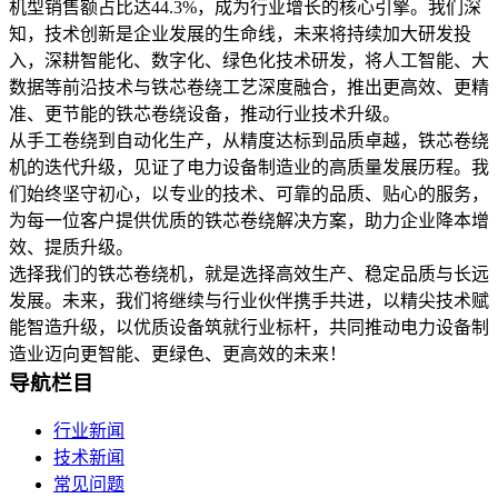
机型销售额占比达44.3%，成为行业增长的核心引擎。我们深
知，技术创新是企业发展的生命线，未来将持续加大研发投
入，深耕智能化、数字化、绿色化技术研发，将人工智能、大
数据等前沿技术与铁芯卷绕工艺深度融合，推出更高效、更精
准、更节能的铁芯卷绕设备，推动行业技术升级。
从手工卷绕到自动化生产，从精度达标到品质卓越，铁芯卷绕
机的迭代升级，见证了电力设备制造业的高质量发展历程。我
们始终坚守初心，以专业的技术、可靠的品质、贴心的服务，
为每一位客户提供优质的铁芯卷绕解决方案，助力企业降本增
效、提质升级。
选择我们的铁芯卷绕机，就是选择高效生产、稳定品质与长远
发展。未来，我们将继续与行业伙伴携手共进，以精尖技术赋
能智造升级，以优质设备筑就行业标杆，共同推动电力设备制
造业迈向更智能、更绿色、更高效的未来！
导航栏目
行业新闻
技术新闻
常见问题