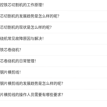
控铁芯切割机的工作原理！
芯切割机的发展趋势是怎么样的呢？
芯切割机的现状是怎么样的呢？
绕机常见故障原因与解决！
铁芯卷绕机？
芯卷绕机的日常管理！
钢片横剪线！
钢片横剪线的发展趋势是怎么样的呢？
片横剪线的操作人员需要有哪些要求？