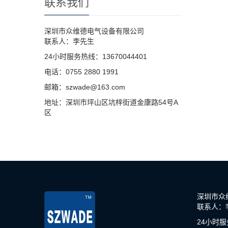
联系我们
深圳市众维德电气设备有限公司
联系人：李先生
24小时服务热线：13670044401
电话：0755 2880 1991
邮箱：szwade@163.com
地址：深圳市坪山区坑梓街道金康路54号A
区
深圳市众
联系人：
24小时服务