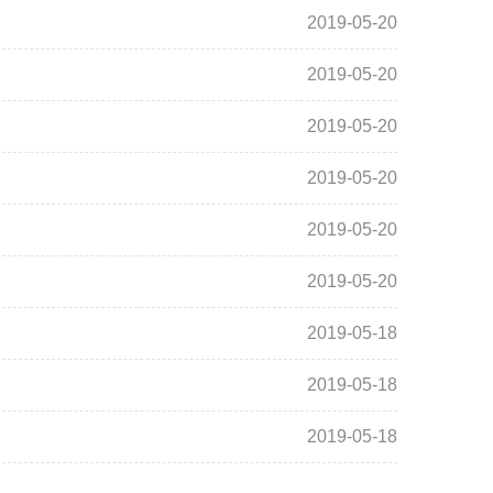
2019-05-20
2019-05-20
2019-05-20
2019-05-20
2019-05-20
2019-05-20
2019-05-18
2019-05-18
2019-05-18