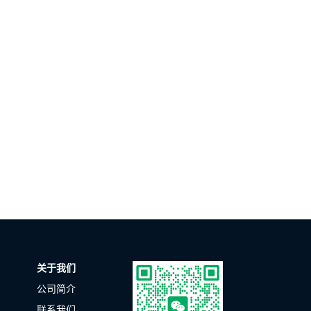
关于我们
公司简介
联系我们