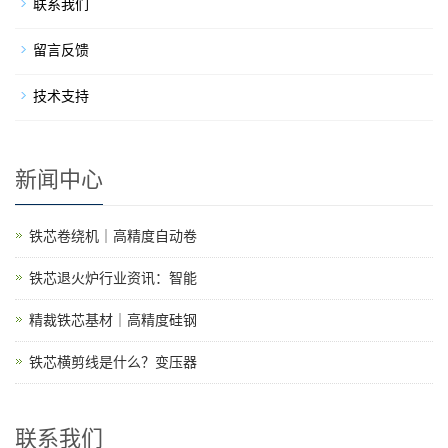
联系我们
留言反馈
技术支持
新闻中心
铁芯卷绕机｜高精度自动卷
铁芯退火炉行业资讯：智能
精裁铁芯基材｜高精度硅钢
铁芯横剪线是什么？变压器
联系我们