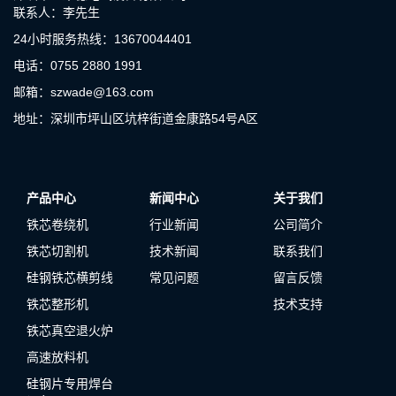
联系人：李先生
24小时服务热线：13670044401
电话：0755 2880 1991
邮箱：szwade@163.com
地址：深圳市坪山区坑梓街道金康路54号A区
产品中心
新闻中心
关于我们
铁芯卷绕机
行业新闻
公司简介
铁芯切割机
技术新闻
联系我们
硅钢铁芯横剪线
常见问题
留言反馈
铁芯整形机
技术支持
铁芯真空退火炉
高速放料机
硅钢片专用焊台