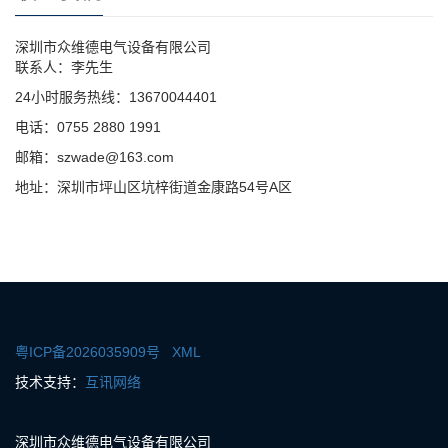
深圳市众维德电气设备有限公司
联系人：李先生
24小时服务热线：13670044401
电话：0755 2880 1991
邮箱：szwade@163.com
地址：深圳市坪山区坑梓街道金康路54号A区
粤ICP备2026035909号
XML
技术支持：
互讯网络
深圳市众维德电气设备有限公司